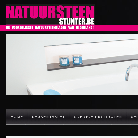
HOME
KEUKENTABLET
OVERIGE PRODUCTEN
SE