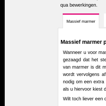
qua bewerkingen.
Massief marmer
Massief marmer 
Wanneer u voor mass
gezaagd dat het ste
van marmer is dit 
wordt vervolgens af
nodig om een extra 
als u hiervoor kiest d
Wilt toch liever een