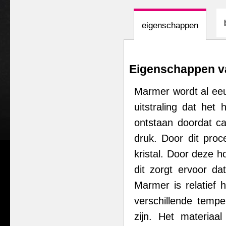
eigenschappen
Eigenschappen v
Marmer wordt al eeu
uitstraling dat het
ontstaan doordat c
druk. Door dit pro
kristal. Door deze h
dit zorgt ervoor da
Marmer is relatief
verschillende temp
zijn. Het materiaa