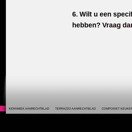
6. Wilt u een spec
hebben?
Vraag da
KERAMIEK AANRECHTBLAD
TERRAZZO AANRECHTBLAD
COMPOSIET KEUKE