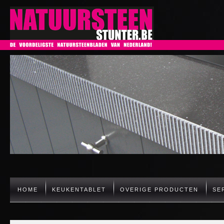
HOME
KEUKENTABLET
OVERIGE PRODUCTEN
SE