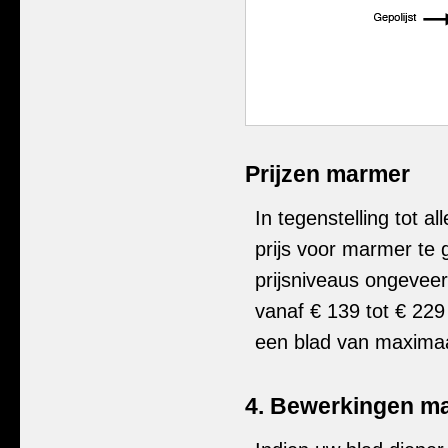
Prijzen marmer
In tegenstelling tot a
prijs voor marmer te
prijsniveaus ongeveer 
vanaf € 139 tot € 229
een blad van maximaa
4. Bewerkingen m