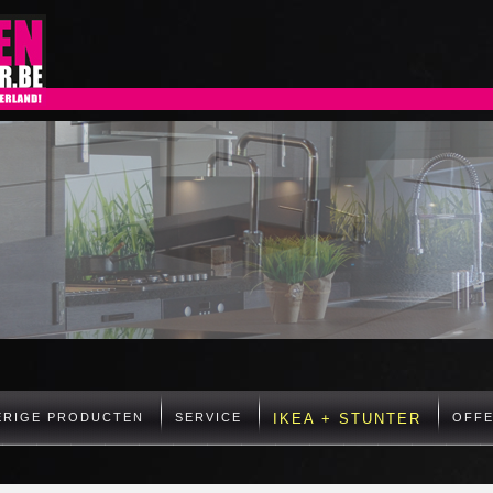
ERIGE PRODUCTEN
SERVICE
IKEA + STUNTER
OFF