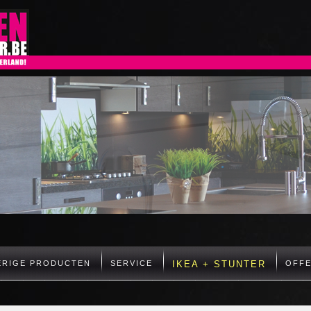
ERIGE PRODUCTEN
SERVICE
IKEA + STUNTER
OFF